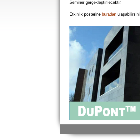
Seminer gerçekleştirilecektir.
Etkinlik posterine
buradan
ulaşabilirsini