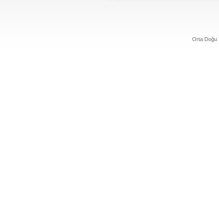
Orta Doğu 